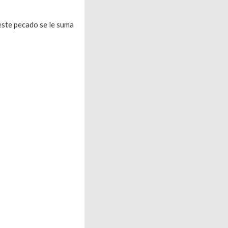
este pecado se le suma