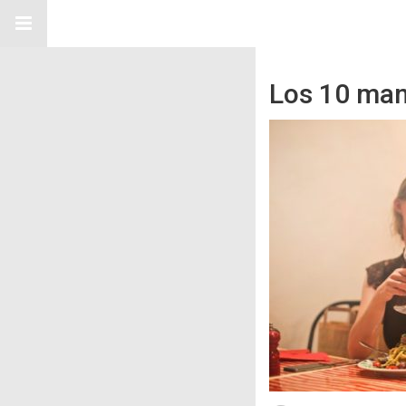
Los 10 man