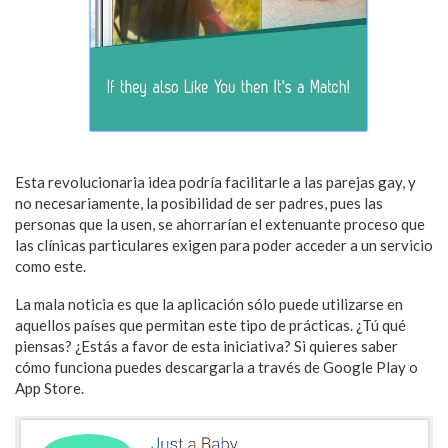
Esta revolucionaria idea podría facilitarle a las parejas gay, y
no necesariamente, la posibilidad de ser padres, pues las
personas que la usen, se ahorrarían el extenuante proceso que
las clínicas particulares exigen para poder acceder a un servicio
como este.
La mala noticia es que la aplicación sólo puede utilizarse en
aquellos países que permitan este tipo de prácticas. ¿Tú qué
piensas? ¿Estás a favor de esta iniciativa? Si quieres saber
cómo funciona puedes descargarla a través de Google Play o
App Store.