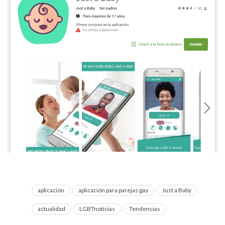
aplicación
aplicación para parejas gay
Just a Baby
actualidad
LGBTnoticias
Tendencias