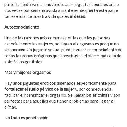
parte, la libido va disminuyendo. Usar juguetes sexuales una o
dos veces por semana ayuda a mantener despierta esta parte
tan esencial de nuestra vida que es
el deseo
.
Autoconocimiento
Una de las razones más comunes por las que las personas,
especialmente las mujeres, no llegan al orgasmo
es porque no
se conocen
. Un juguete sexual puede ayudar al conocimiento de
todas las
zonas erógenas
que constituyen el placer, más allá de
solo áreas genitales.
Más y mejores orgasmos
Hay unos juguetes eróticos diseñados específicamente para
fortalecer el suelo pélvico de la mujer
y, por consecuencia,
facilitar e intensificar el orgasmo. Se llaman
bolas chinas
y son
perfectas para aquellas que tienen problemas para llegar al
clímax.
No todo es penetración