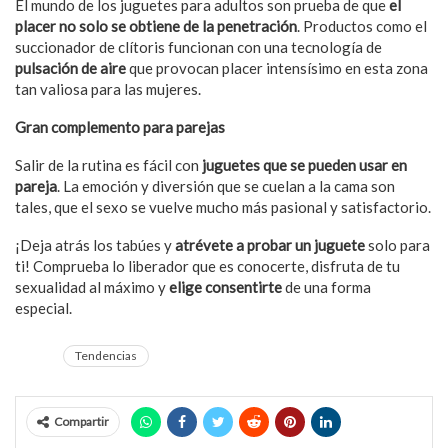
El mundo de los juguetes para adultos son prueba de que
el
placer no solo se obtiene de la penetración
. Productos como el
succionador de clítoris funcionan con una tecnología de
pulsación de aire
que provocan placer intensísimo en esta zona
tan valiosa para las mujeres.
Gran complemento para parejas
Salir de la rutina es fácil con
juguetes que se pueden usar en
pareja
. La emoción y diversión que se cuelan a la cama son
tales, que el sexo se vuelve mucho más pasional y satisfactorio.
¡Deja atrás los tabúes y
atrévete a probar un juguete
solo para
ti! Comprueba lo liberador que es conocerte, disfruta de tu
sexualidad al máximo y
elige consentirte
de una forma
especial.
Tendencias
Compartir