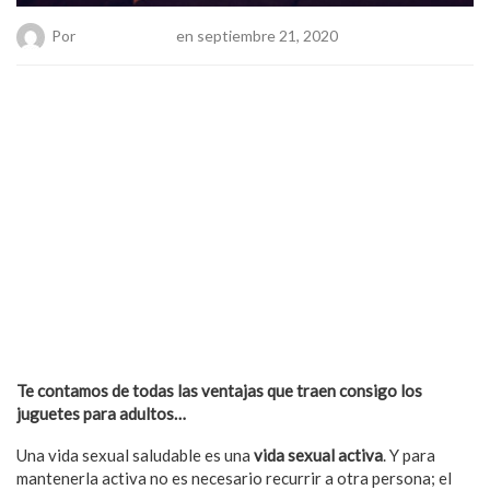
Por
Chueca Team
en septiembre 21, 2020
Te contamos de todas las ventajas que traen consigo los
juguetes para adultos…
Una vida sexual saludable es una
vida sexual activa
. Y para
mantenerla activa no es necesario recurrir a otra persona; el