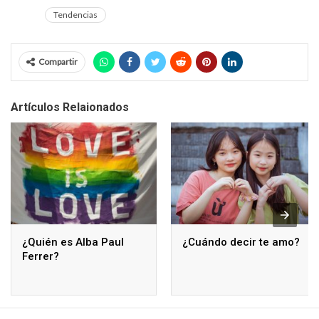
Tendencias
Compartir
Artículos Relaionados
¿Quién es Alba Paul
¿Cuándo decir te amo?
Ferrer?