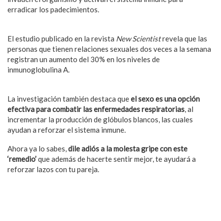
erradicar los padecimientos.
El estudio publicado en la revista
New Scientist
revela que las
personas que tienen relaciones sexuales dos veces a la semana
registran un aumento del 30% en los niveles de
inmunoglobulina A.
La investigación también destaca que
el sexo es una opción
efectiva para combatir las enfermedades respiratorias
, al
incrementar la producción de glóbulos blancos, las cuales
ayudan a reforzar el sistema inmune.
Ahora ya lo sabes,
dile adiós a la molesta gripe con este
‘remedio’
que además de hacerte sentir mejor, te ayudará a
reforzar lazos con tu pareja.