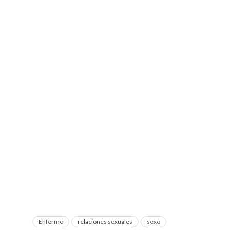
Enfermo
relaciones sexuales
sexo