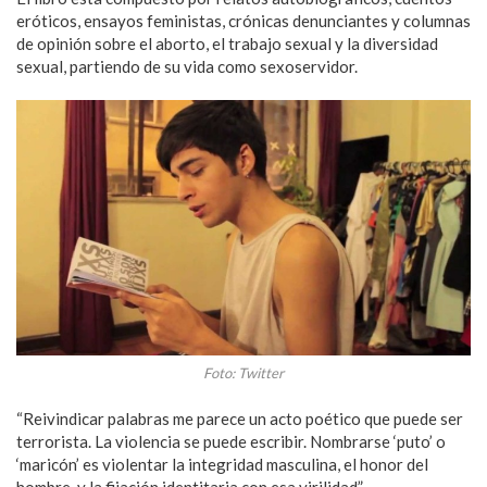
eróticos, ensayos feministas, crónicas denunciantes y columnas
de opinión sobre el aborto, el trabajo sexual y la diversidad
sexual, partiendo de su vida como sexoservidor.
Foto: Twitter
“Reivindicar palabras me parece un acto poético que puede ser
terrorista. La violencia se puede escribir. Nombrarse ‘puto’ o
‘maricón’ es violentar la integridad masculina, el honor del