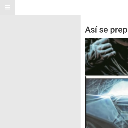
Así se pre