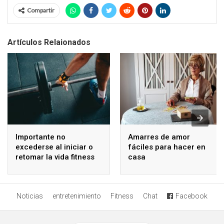
Compartir
Artículos Relaionados
Importante no
Amarres de amor
excederse al iniciar o
fáciles para hacer en
retomar la vida fitness
casa
Noticias
entretenimiento
Fitness
Chat
Facebook