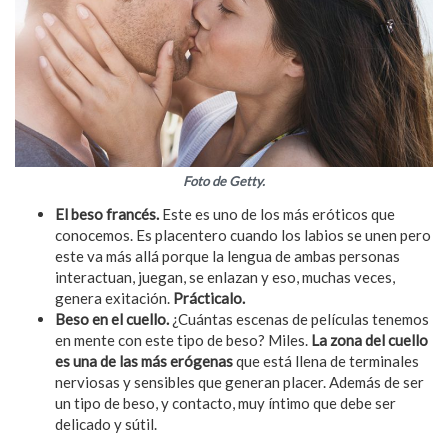
Foto de Getty.
El beso francés.
Este es uno de los más eróticos que
conocemos. Es placentero cuando los labios se unen pero
este va más allá porque la lengua de ambas personas
interactuan, juegan, se enlazan y eso, muchas veces,
genera exitación.
Prácticalo.
Beso en el cuello.
¿Cuántas escenas de películas tenemos
en mente con este tipo de beso? Miles.
La zona del cuello
es una de las más erógenas
que está llena de terminales
nerviosas y sensibles que generan placer. Además de ser
un tipo de beso, y contacto, muy íntimo que debe ser
delicado y sútil.