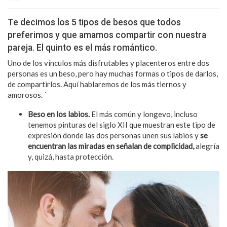
Te decimos los 5 tipos de besos que todos
preferimos y que amamos compartir con nuestra
pareja. El quinto es el más romántico.
Uno de los vínculos más disfrutables y placenteros entre dos
personas es un beso, pero hay muchas formas o tipos de darlos,
de compartirlos. Aquí hablaremos de los más tiernos y
amorosos. ´
Beso en los labios.
El más común y longevo, incluso
tenemos pinturas del siglo XII que muestran este tipo de
expresión donde las dos personas unen sus labios y
se
encuentran las miradas en señalan de complicidad,
alegría
y, quizá, hasta protección.