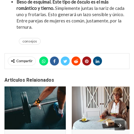
Beso de esquimal.
Este tipo de ósculo es el más
romántico y tierno.
Simplemente juntas la nariz de cada
uno y frotarlas. Esto generará un lazo sensible y único.
Entre parejas de mujeres es común, justamente, por la
ternura.
consejos
Compartir
Artículos Relaionados