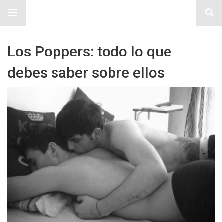
Sitio Chueca LGBT
Los Poppers: todo lo que
debes saber sobre ellos