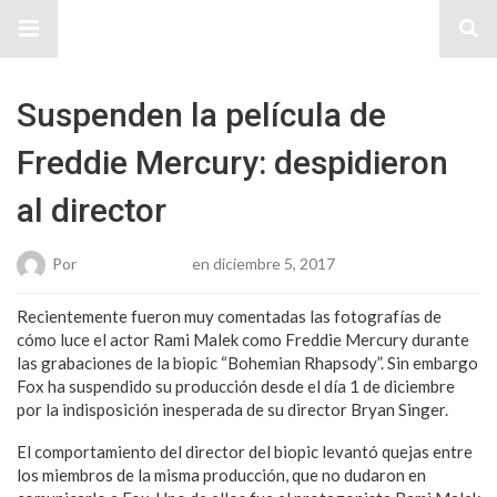
Sitio Chueca LGBT
Suspenden la película de
Freddie Mercury: despidieron
al director
Por
Karen Gonzalez
en diciembre 5, 2017
Recientemente fueron muy comentadas las fotografías de
cómo luce el actor Rami Malek como Freddie Mercury durante
las grabaciones de la biopic “Bohemian Rhapsody”. Sin embargo
Fox ha suspendido su producción desde el día 1 de diciembre
por la indisposición inesperada de su director Bryan Singer.
El comportamiento del director del biopic levantó quejas entre
los miembros de la misma producción, que no dudaron en