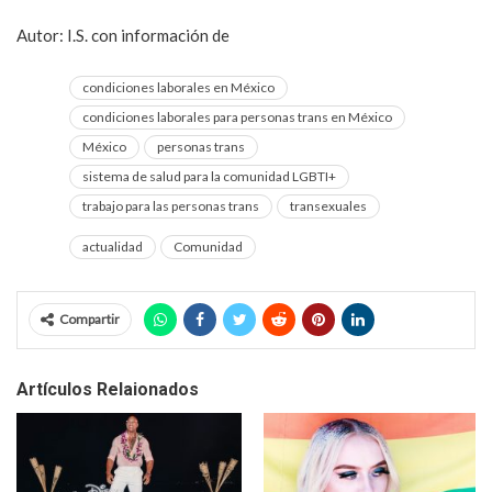
Autor: I.S. con información de
La Jornada
condiciones laborales en México
condiciones laborales para personas trans en México
México
personas trans
sistema de salud para la comunidad LGBTI+
trabajo para las personas trans
transexuales
actualidad
Comunidad
Compartir
Artículos Relaionados