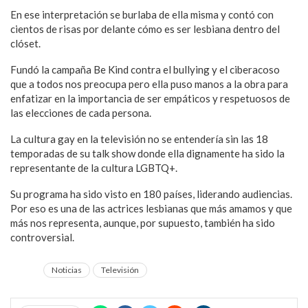
En ese interpretación se burlaba de ella misma y contó con
cientos de risas por delante cómo es ser lesbiana dentro del
clóset.
Fundó la campaña Be Kind contra el bullying y el ciberacoso
que a todos nos preocupa pero ella puso manos a la obra para
enfatizar en la importancia de ser empáticos y respetuosos de
las elecciones de cada persona.
La cultura gay en la televisión no se entendería sin las 18
temporadas de su talk show donde ella dignamente ha sido la
representante de la cultura LGBTQ+.
Su programa ha sido visto en 180 países, liderando audiencias.
Por eso es una de las actrices lesbianas que más amamos y que
más nos representa, aunque, por supuesto, también ha sido
controversial.
Noticias
Televisión