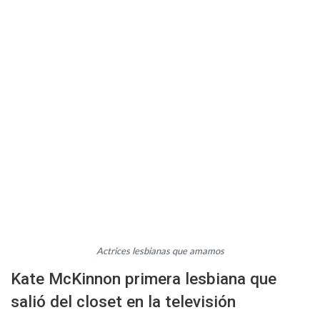
Actrices lesbianas que amamos
Kate McKinnon primera lesbiana que
salió del closet en la televisión