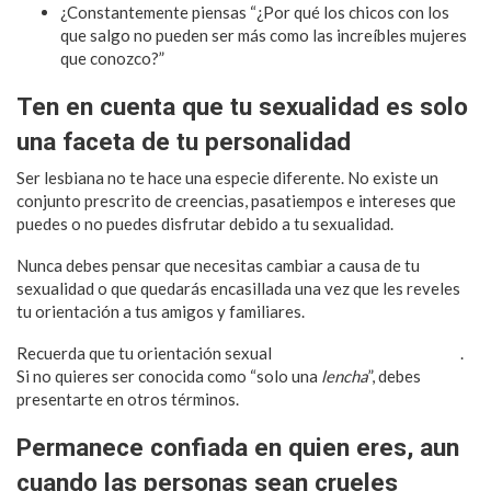
¿Constantemente piensas “¿Por qué los chicos con los
que salgo no pueden ser más como las increíbles mujeres
que conozco?”
Ten en cuenta que tu sexualidad es solo
una faceta de tu personalidad
Ser lesbiana no te hace una especie diferente. No existe un
conjunto prescrito de creencias, pasatiempos e intereses que
puedes o no puedes disfrutar debido a tu sexualidad.
Nunca debes pensar que necesitas cambiar a causa de tu
sexualidad o que quedarás encasillada una vez que les reveles
tu orientación a tus amigos y familiares.
Recuerda que tu orientación sexual
no determina tu identidad
.
Si no quieres ser conocida como “solo una
lencha
”, debes
presentarte en otros términos.
Permanece confiada en quien eres, aun
cuando las personas sean crueles