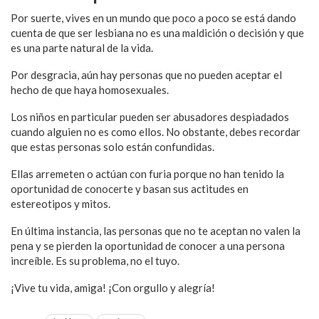
Por suerte, vives en un mundo que poco a poco se está dando
cuenta de que ser lesbiana no es una maldición o decisión y que
es una parte natural de la vida.
Por desgracia, aún hay personas que no pueden aceptar el
hecho de que haya homosexuales.
Los niños en particular pueden ser abusadores despiadados
cuando alguien no es como ellos. No obstante, debes recordar
que estas personas solo están confundidas.
Ellas arremeten o actúan con furia porque no han tenido la
oportunidad de conocerte y basan sus actitudes en
estereotipos y mitos.
En última instancia, las personas que no te aceptan no valen la
pena y se pierden la oportunidad de conocer a una persona
increíble. Es su problema, no el tuyo.
¡Vive tu vida, amiga! ¡Con orgullo y alegría!