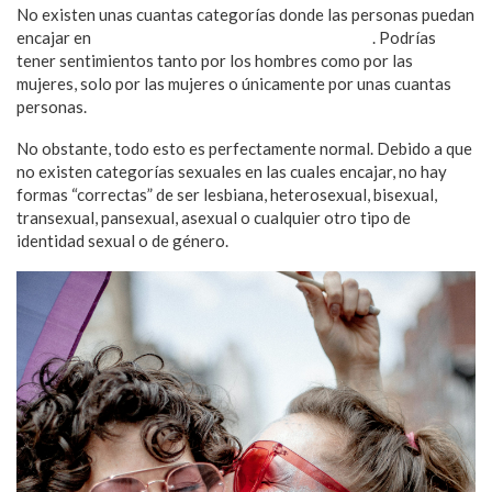
No existen unas cuantas categorías donde las personas puedan
encajar en
lo que respecta a la orientación sexual
. Podrías
tener sentimientos tanto por los hombres como por las
mujeres, solo por las mujeres o únicamente por unas cuantas
personas.
No obstante, todo esto es perfectamente normal. Debido a que
no existen categorías sexuales en las cuales encajar, no hay
formas “correctas” de ser lesbiana, heterosexual, bisexual,
transexual, pansexual, asexual o cualquier otro tipo de
identidad sexual o de género.