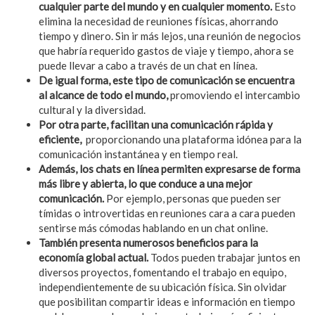
cualquier parte del mundo y en cualquier momento.
Esto
elimina la necesidad de reuniones físicas, ahorrando
tiempo y dinero. Sin ir más lejos, una reunión de negocios
que habría requerido gastos de viaje y tiempo, ahora se
puede llevar a cabo a través de un chat en línea.
De igual forma, este tipo de comunicación se encuentra
al alcance de todo el mundo,
promoviendo el intercambio
cultural y la diversidad.
Por otra parte, facilitan una comunicación rápida y
eficiente,
proporcionando una plataforma idónea para la
comunicación instantánea y en tiempo real.
Además, los chats en línea permiten expresarse de forma
más libre y abierta, lo que conduce a una mejor
comunicación.
Por ejemplo, personas que pueden ser
tímidas o introvertidas en reuniones cara a cara pueden
sentirse más cómodas hablando en un chat online.
También presenta numerosos beneficios para la
economía global actual.
Todos pueden trabajar juntos en
diversos proyectos, fomentando el trabajo en equipo,
independientemente de su ubicación física. Sin olvidar
que posibilitan compartir ideas e información en tiempo