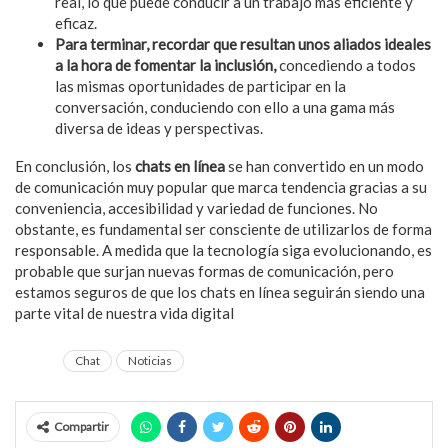
real, lo que puede conducir a un trabajo más eficiente y
eficaz.
Para terminar, recordar que resultan unos aliados ideales
a la hora de fomentar la inclusión,
concediendo a todos
las mismas oportunidades de participar en la
conversación, conduciendo con ello a una gama más
diversa de ideas y perspectivas.
En conclusión, los
chats en línea
se han convertido en un modo
de comunicación muy popular que marca tendencia gracias a su
conveniencia, accesibilidad y variedad de funciones. No
obstante, es fundamental ser consciente de utilizarlos de forma
responsable. A medida que la tecnología siga evolucionando, es
probable que surjan nuevas formas de comunicación, pero
estamos seguros de que los chats en línea seguirán siendo una
parte vital de nuestra vida digital
Chat
Noticias
Compartir