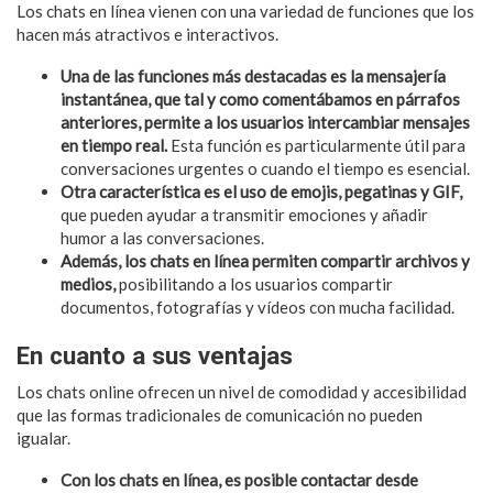
Los chats en línea vienen con una variedad de funciones que los
hacen más atractivos e interactivos.
Una de las funciones más destacadas es la mensajería
instantánea, que tal y como comentábamos en párrafos
anteriores, permite a los usuarios intercambiar mensajes
en tiempo real.
Esta función es particularmente útil para
conversaciones urgentes o cuando el tiempo es esencial.
Otra característica es el uso de emojis, pegatinas y GIF,
que pueden ayudar a transmitir emociones y añadir
humor a las conversaciones.
Además, los chats en línea permiten compartir archivos y
medios,
posibilitando a los usuarios compartir
documentos, fotografías y vídeos con mucha facilidad.
En cuanto a sus ventajas
Los chats online ofrecen un nivel de comodidad y accesibilidad
que las formas tradicionales de comunicación no pueden
igualar.
Con los chats en línea, es posible contactar desde