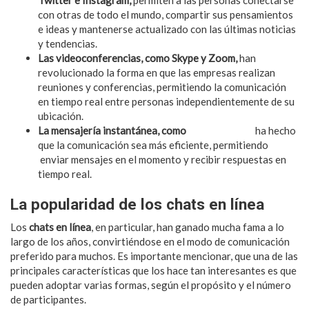
con otras de todo el mundo, compartir sus pensamientos
e ideas y mantenerse actualizado con las últimas noticias
y tendencias.
Las videoconferencias, como Skype y Zoom,
han
revolucionado la forma en que las empresas realizan
reuniones y conferencias, permitiendo la comunicación
en tiempo real entre personas independientemente de su
ubicación.
La mensajería instantánea, como
chat lesbianas
ha hecho
que la comunicación sea más eficiente, permitiendo
enviar mensajes en el momento y recibir respuestas en
tiempo real.
La popularidad de los chats en línea
Los
chats en línea
, en particular, han ganado mucha fama a lo
largo de los años, convirtiéndose en el modo de comunicación
preferido para muchos. Es importante mencionar, que una de las
principales características que los hace tan interesantes es que
pueden adoptar varias formas, según el propósito y el número
de participantes.