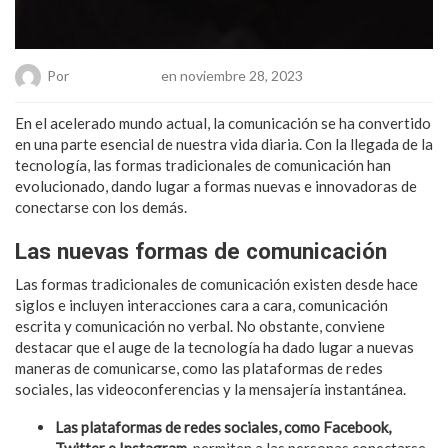
Por
Chueca Team
en noviembre 28, 2023
En el acelerado mundo actual, la comunicación se ha convertido
en una parte esencial de nuestra vida diaria. Con la llegada de la
tecnología, las formas tradicionales de comunicación han
evolucionado, dando lugar a formas nuevas e innovadoras de
conectarse con los demás.
Las nuevas formas de comunicación
Las formas tradicionales de comunicación existen desde hace
siglos e incluyen interacciones cara a cara, comunicación
escrita y comunicación no verbal. No obstante, conviene
destacar que el auge de la tecnología ha dado lugar a nuevas
maneras de comunicarse, como las plataformas de redes
sociales, las videoconferencias y la mensajería instantánea.
Las plataformas de redes sociales, como Facebook,
Twitter e Instagram,
permiten a las personas conectarse