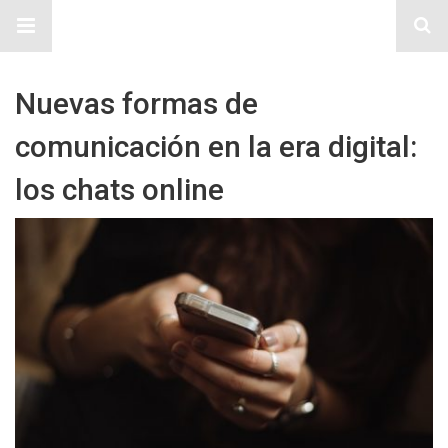
Sitio Chueca LGBT
Nuevas formas de
comunicación en la era digital:
los chats online