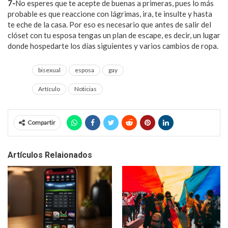
7-
No esperes que te acepte de buenas a primeras, pues lo más
probable es que reaccione con lágrimas, ira, te insulte y hasta
te eche de la casa. Por eso es necesario que antes de salir del
clóset con tu esposa tengas un plan de escape, es decir, un lugar
donde hospedarte los días siguientes y varios cambios de ropa.
bisexual
esposa
gay
Artículo
Noticias
Compartir
Artículos Relaionados