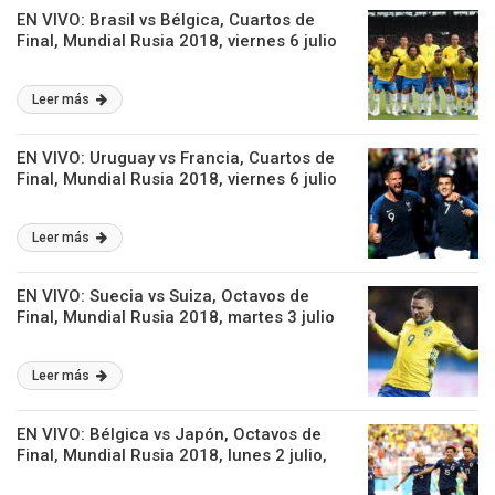
EN VIVO: Brasil vs Bélgica, Cuartos de
Final, Mundial Rusia 2018, viernes 6 julio
Leer más
EN VIVO: Uruguay vs Francia, Cuartos de
Final, Mundial Rusia 2018, viernes 6 julio
Leer más
EN VIVO: Suecia vs Suiza, Octavos de
Final, Mundial Rusia 2018, martes 3 julio
Leer más
EN VIVO: Bélgica vs Japón, Octavos de
Final, Mundial Rusia 2018, lunes 2 julio,