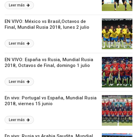
Leer más
EN VIVO: México vs Brasil,Octavos de
Final, Mundial Rusia 2018, lunes 2 julio
Leer más
EN VIVO: España vs Rusia, Mundial Rusia
2018, Octavos de Final, domingo 1 julio
Leer más
En vivo: Portugal vs España, Mundial Rusia
2018, viernes 15 junio
Leer más
En vivo: Rusia vs Arabia Saudita, Mundial