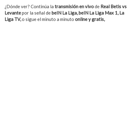
¿Dónde ver? Continúa la
transmisión en vivo
de
Real Betis vs
Levante
por la señal de
beIN La Liga, beIN La Liga Max 1, La
Liga TV,
o sigue el minuto a minuto
online y gratis,
aquí.