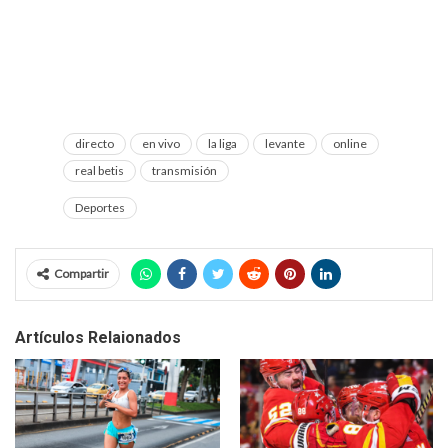
directo
en vivo
la liga
levante
online
real betis
transmisión
Deportes
Compartir
Artículos Relaionados