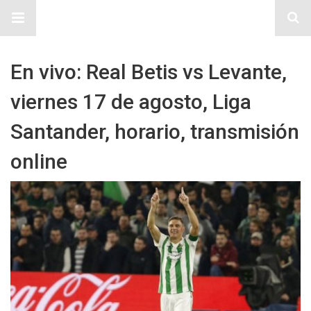
Sitio Chueca LGBT
En vivo: Real Betis vs Levante,
viernes 17 de agosto, Liga
Santander, horario, transmisión
online