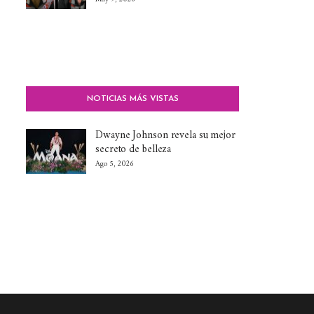
NOTICIAS MÁS VISTAS
Dwayne Johnson revela su mejor
secreto de belleza
Ago 5, 2026