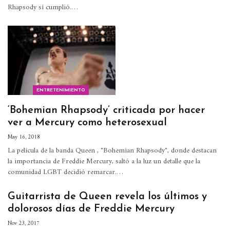
Rhapsody sí cumplió.…
ENTRETENIMIENTO
‘Bohemian Rhapsody’ criticada por hacer
ver a Mercury como heterosexual
May 16, 2018
La película de la banda Queen , "Bohemian Rhapsody", donde destacan
la importancia de Freddie Mercury, saltó a la luz un detalle que la
comunidad LGBT decidió remarcar.…
Guitarrista de Queen revela los últimos y
dolorosos días de Freddie Mercury
Nov 23, 2017