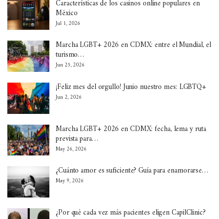
Características de los casinos online populares en
México
Jul 1, 2026
Marcha LGBT+ 2026 en CDMX: entre el Mundial, el
turismo…
Jun 25, 2026
¡Feliz mes del orgullo! Junio nuestro mes: LGBTQ+
Jun 2, 2026
Marcha LGBT+ 2026 en CDMX: fecha, lema y ruta
prevista para…
May 26, 2026
¿Cuánto amor es suficiente? Guía para enamorarse…
May 9, 2026
¿Por qué cada vez más pacientes eligen CapilClinic?