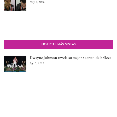
May 9, 2026
NOTICIAS MÁS VISTAS
Dwayne Johnson revela su mejor secreto de belleza
Ago 5, 2026