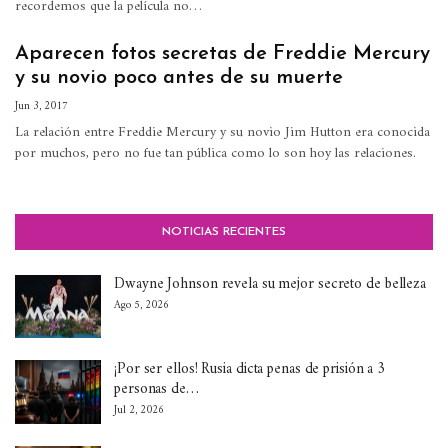
recordemos que la película no…
Aparecen fotos secretas de Freddie Mercury
y su novio poco antes de su muerte
Jun 3, 2017
La relación entre Freddie Mercury y su novio Jim Hutton era conocida
por muchos, pero no fue tan pública como lo son hoy las relaciones.
NOTICIAS RECIENTES
Dwayne Johnson revela su mejor secreto de belleza
Ago 5, 2026
¡Por ser ellos! Rusia dicta penas de prisión a 3
personas de…
Jul 2, 2026