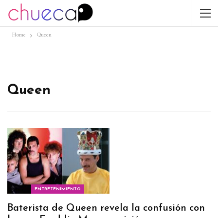
Home
Queen
Queen
ENTRETENIMIENTO
Baterista de Queen revela la confusión con