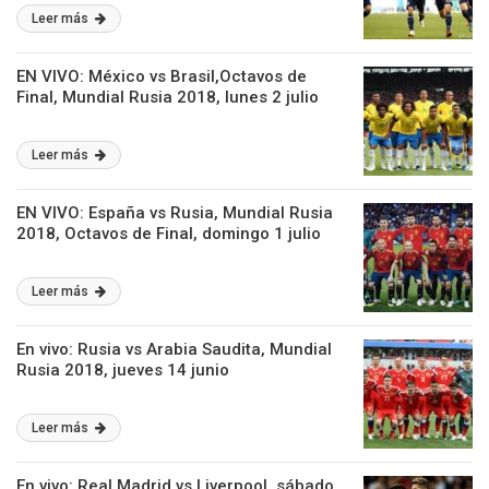
Leer más
EN VIVO: México vs Brasil,Octavos de
Final, Mundial Rusia 2018, lunes 2 julio
Leer más
EN VIVO: España vs Rusia, Mundial Rusia
2018, Octavos de Final, domingo 1 julio
Leer más
En vivo: Rusia vs Arabia Saudita, Mundial
Rusia 2018, jueves 14 junio
Leer más
En vivo: Real Madrid vs Liverpool, sábado