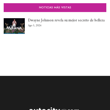
NOTICIAS MÁS VISTAS
Dwayne Johnson revela su mejor secreto de belleza
Ago 5, 2026