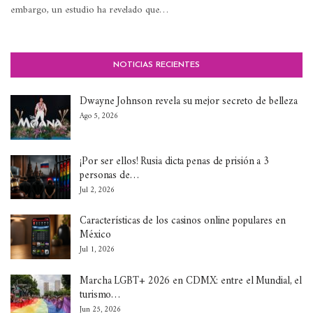
embargo, un estudio ha revelado que…
NOTICIAS RECIENTES
Dwayne Johnson revela su mejor secreto de belleza
Ago 5, 2026
¡Por ser ellos! Rusia dicta penas de prisión a 3
personas de…
Jul 2, 2026
Características de los casinos online populares en
México
Jul 1, 2026
Marcha LGBT+ 2026 en CDMX: entre el Mundial, el
turismo…
Jun 25, 2026