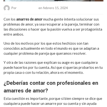
Por
Chueca Team
en febrero 15, 2024
Con los
amarres de amor
mucha gente intenta solucionar sus
problemas de amor, ya sea recuperar a la pareja, terminar con
las discusiones o hacer que la pasión vuelva a ser protagonista
entre ambos.
Uno de los motivos por los que estos hechizos son tan
conocidos actualmente en todo el mundo es que se adaptan a
cualquier problema de pareja que queramos resolver.
Y otra de las razones que explican su auge es que cualquiera
puede hacerlos por tu cuenta. Así que si querías probarlos en tu
propia casa o con tu relación, ahora es el momento.
¿Deberías contar con profesionales en
amarres de amor?
Esta cuestión es importante, porque si bien siempre se dice que
cualquiera puede hacer un amarre por su cuenta y sin ayuda