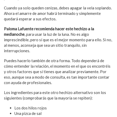
Cuando ya solo queden cenizas, debes apagar la vela soplando.
Ahora el amarre de amor habrá terminado y simplemente
quedará esperar a sus efectos.
Paloma Lafuente recomienda hacer este hechizo a la
medianoche
, para usar la luz de la luna. No es algo
imprescindible, pero sí que es el mejor momento para ello. Si no,
al menos, aconseja que sea un sitio tranquilo, sin
interrupciones.
Puedes hacerlo también de otra forma. Todo dependerá de
cómo entender la relación, el momento en el que os encontréis
y otros factores que sí tienes que analizar previamente. Por
eso, aunque sea a modo de consulta, es tan importante contar
con ayuda de profesionales.
Los ingredientes para este otro hechizo alternativo son los
siguientes (comprobarás que la mayoría se repiten):
Los dos hilos rojos
Una pizca de sal