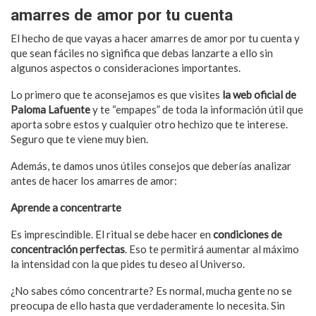
amarres de amor por tu cuenta
El hecho de que vayas a hacer amarres de amor por tu cuenta y
que sean fáciles no significa que debas lanzarte a ello sin
algunos aspectos o consideraciones importantes.
Lo primero que te aconsejamos es que visites
la web oficial de
Paloma Lafuente
y te “empapes” de toda la información útil que
aporta sobre estos y cualquier otro hechizo que te interese.
Seguro que te viene muy bien.
Además, te damos unos útiles consejos que deberías analizar
antes de hacer los amarres de amor:
Aprende a concentrarte
Es imprescindible. El ritual se debe hacer en
condiciones de
concentración perfectas
. Eso te permitirá aumentar al máximo
la intensidad con la que pides tu deseo al Universo.
¿No sabes cómo concentrarte? Es normal, mucha gente no se
preocupa de ello hasta que verdaderamente lo necesita. Sin