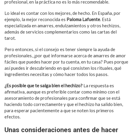
profesional, en la práctica no es lo más recomendable.
Lo ideal es contar con los mejores, de hecho. En España, por
ejemplo, la mejor reconocida es
Paloma Lafuente
. Está
especializada en amarres, endulzamientos y otros hechizos,
además de servicios complementarios como las cartas del
tarot.
Pero entonces, si el consejo es tener siempre la ayuda de
profesionales, ¿por qué informarse acerca de amarres de amor
fáciles que puedes hacer por tu cuenta, en tu casa? Pues porque
así puedes ir descubriendo en qué consisten los rituales, qué
ingredientes necesitas y cómo hacer todos los pasos.
¿Es posible que te salga bien el hechizo?
La respuesta es
afirmativa, aunque es preferible contar como mínimo con el
asesoramiento de profesionales para confirmar que se está
haciendo todo correctamente y que el hechizo ha salido bien,
para esperar pacientemente a que se noten los primeros
efectos.
Unas consideraciones antes de hacer