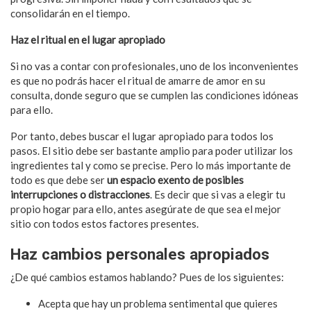
consolidarán en el tiempo.
Haz el ritual en el lugar apropiado
Si no vas a contar con profesionales, uno de los inconvenientes
es que no podrás hacer el ritual de amarre de amor en su
consulta, donde seguro que se cumplen las condiciones idóneas
para ello.
Por tanto, debes buscar el lugar apropiado para todos los
pasos. El sitio debe ser bastante amplio para poder utilizar los
ingredientes tal y como se precise. Pero lo más importante de
todo es que debe ser
un espacio exento de posibles
interrupciones o distracciones
. Es decir que si vas a elegir tu
propio hogar para ello, antes asegúrate de que sea el mejor
sitio con todos estos factores presentes.
Haz cambios personales apropiados
¿De qué cambios estamos hablando? Pues de los siguientes:
Acepta que hay un problema sentimental que quieres