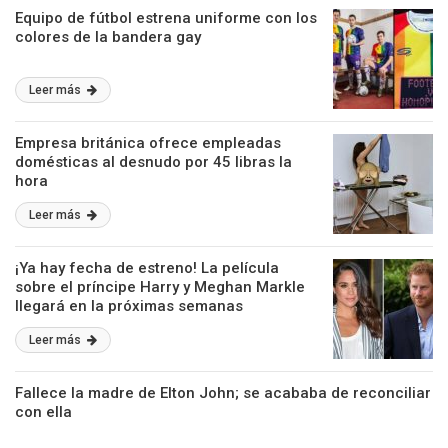
Equipo de fútbol estrena uniforme con los
colores de la bandera gay
Leer más
Empresa británica ofrece empleadas
domésticas al desnudo por 45 libras la
hora
Leer más
¡Ya hay fecha de estreno! La película
sobre el príncipe Harry y Meghan Markle
llegará en la próximas semanas
Leer más
Fallece la madre de Elton John; se acababa de reconciliar
con ella