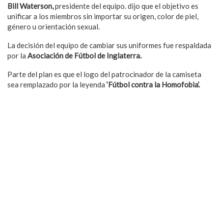
Bill Waterson,
presidente del equipo. dijo que el objetivo es
unificar a los miembros sin importar su origen, color de piel,
género u orientación sexual.
La decisión del equipo de cambiar sus uniformes fue respaldada
por la
Asociación de Fútbol
de Inglaterra.
Parte del plan es que el logo del patrocinador de la camiseta
sea remplazado por la leyenda
‘Fútbol contra la Homofobia’.