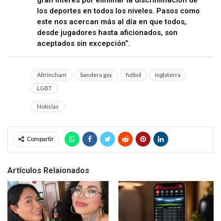
los deportes en todos los niveles. Pasos como
este nos acercan más al día en que todos,
desde jugadores hasta aficionados, son
aceptados sin excepción”.
Altrincham
bandera gay
futbol
Inglaterra
LGBT
Noticias
Compartir
Artículos Relaionados