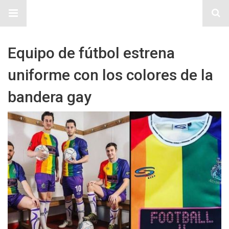
Sitio Chueca LGBT
Equipo de fútbol estrena
uniforme con los colores de la
bandera gay