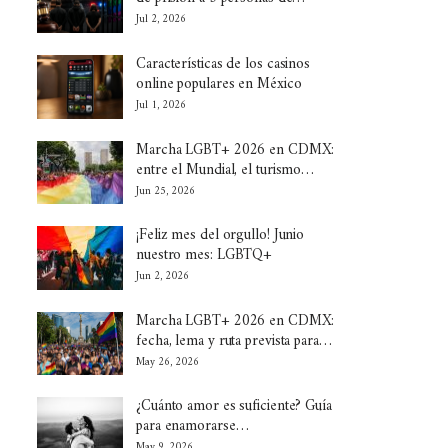
Jul 2, 2026
Características de los casinos
online populares en México
Jul 1, 2026
Marcha LGBT+ 2026 en CDMX:
entre el Mundial, el turismo…
Jun 25, 2026
¡Feliz mes del orgullo! Junio
nuestro mes: LGBTQ+
Jun 2, 2026
Marcha LGBT+ 2026 en CDMX:
fecha, lema y ruta prevista para…
May 26, 2026
¿Cuánto amor es suficiente? Guía
para enamorarse…
May 9, 2026