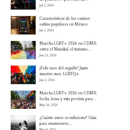
Jul 2, 2026
Características de los casinos
online populares en México
Jul 1, 2026
Marcha LGBT+ 2026 en CDMX:
entre el Mundial, el turismo…
Jun 25, 2026
¡Feliz mes del orgullo! Junio
nuestro mes: LGBTQ+
Jun 2, 2026
Marcha LGBT+ 2026 en CDMX:
fecha, lema y ruta prevista para…
May 26, 2026
¿Cuánto amor es suficiente? Guía
para enamorarse…
May 9, 2026