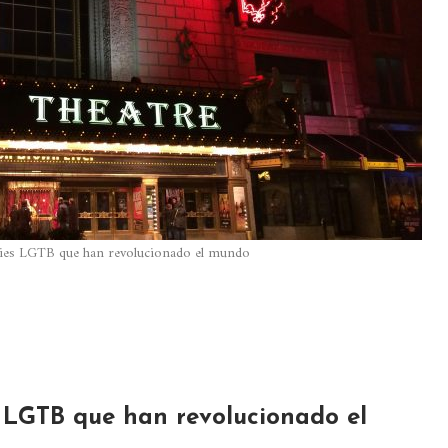
eries LGTB que han revolucionado el mundo
es LGTB que han revolucionado el