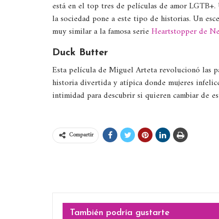
está en el top tres de películas de amor LGTB+.
la sociedad pone a este tipo de historias. Un esc
muy similar a la famosa serie
Heartstopper de Ne
Duck Butter
Esta película de Miguel Arteta revolucionó las 
historia divertida y atípica donde mujeres infeli
intimidad para descubrir si quieren cambiar de es
Compartir
También podría gustarte