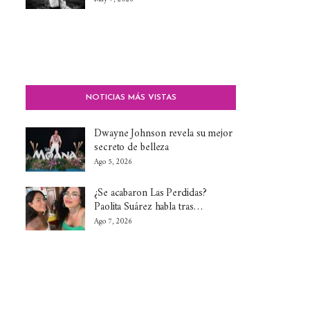
NOTICIAS MÁS VISTAS
Dwayne Johnson revela su mejor
secreto de belleza
Ago 5, 2026
¿Se acabaron Las Perdidas?
Paolita Suárez habla tras…
Ago 7, 2026