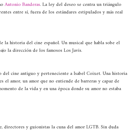
omo
Antonio Banderas
. La ley del deseo se centra un triángulo
entes entre sí, fuera de los estándares estipulados y más real
e la historia del cine español. Un musical que habla sobe el
ajo la dirección de los famosos Los Javis.
o del cine antiguo y perteneciente a Isabel Coixet. Una historia
es el amor, un amor que no entiende de barreras y capaz de
 momento de la vida y en una época donde su amor no estaba
, directores y guionistas la cuna del amor LGTB. Sin duda