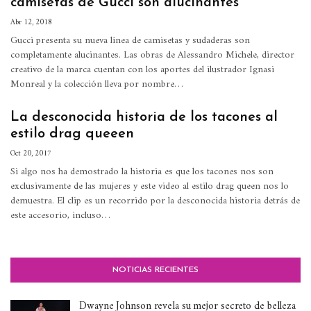
camisetas de Gucci son alucinantes
Abr 12, 2018
Gucci presenta su nueva línea de camisetas y sudaderas son
completamente alucinantes. Las obras de Alessandro Michele, director
creativo de la marca cuentan con los aportes del ilustrador Ignasi
Monreal y la colección lleva por nombre…
La desconocida historia de los tacones al
estilo drag queeen
Oct 20, 2017
Si algo nos ha demostrado la historia es que los tacones nos son
exclusivamente de las mujeres y este video al estilo drag queen nos lo
demuestra. El clip es un recorrido por la desconocida historia detrás de
este accesorio, incluso…
NOTICIAS RECIENTES
Dwayne Johnson revela su mejor secreto de belleza