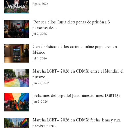
Ago 5, 2026
¡Por ser ellos! Rusia dicta penas de prisión a 3
personas de…
Jul 2, 2026
Características de los casinos online populares en
México
Jul 1, 2026
Marcha LGBT+ 2026 en CDMX: entre el Mundial, el
turismo…
Jun 25, 2026
¡Feliz mes del orgullo! Junio nuestro mes: LGBTQ+
Jun 2, 2026
Marcha LGBT+ 2026 en CDMX: fecha, lema y ruta
prevista para…