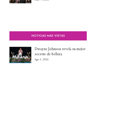
NOTICIAS MÁS VISTAS
Dwayne Johnson revela su mejor
secreto de belleza
Ago 5, 2026