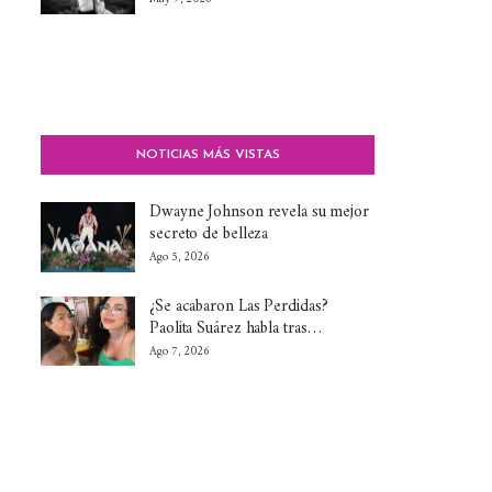
NOTICIAS MÁS VISTAS
Dwayne Johnson revela su mejor
secreto de belleza
Ago 5, 2026
¿Se acabaron Las Perdidas?
Paolita Suárez habla tras…
Ago 7, 2026