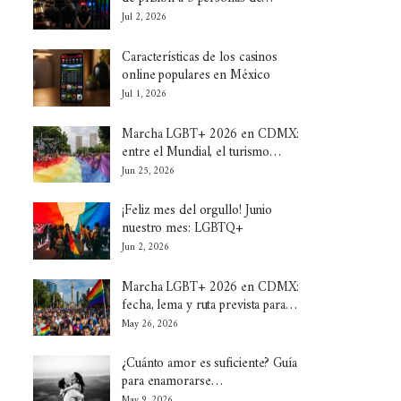
Jul 2, 2026
Características de los casinos
online populares en México
Jul 1, 2026
Marcha LGBT+ 2026 en CDMX:
entre el Mundial, el turismo…
Jun 25, 2026
¡Feliz mes del orgullo! Junio
nuestro mes: LGBTQ+
Jun 2, 2026
Marcha LGBT+ 2026 en CDMX:
fecha, lema y ruta prevista para…
May 26, 2026
¿Cuánto amor es suficiente? Guía
para enamorarse…
May 9, 2026