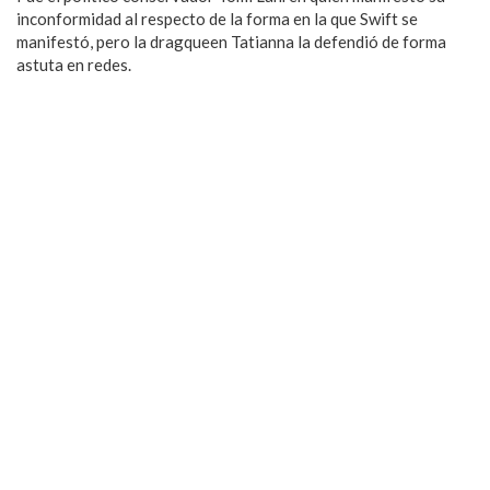
inconformidad al respecto de la forma en la que Swift se
manifestó, pero la dragqueen Tatianna la defendió de forma
astuta en redes.