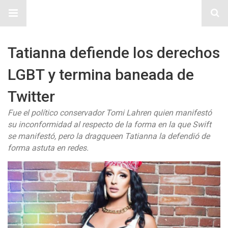
Sitio Chueca LGBT
Tatianna defiende los derechos
LGBT y termina baneada de
Twitter
Fue el político conservador Tomi Lahren quien manifestó
su inconformidad al respecto de la forma en la que Swift
se manifestó, pero la dragqueen Tatianna la defendió de
forma astuta en redes.