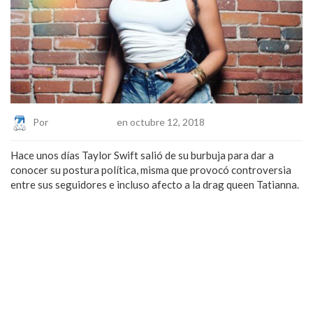
Por
Eduardo Lopez
en octubre 12, 2018
Hace unos días Taylor Swift salió de su burbuja para dar a
conocer su postura política, misma que provocó controversia
entre sus seguidores e incluso afecto a la drag queen Tatianna.