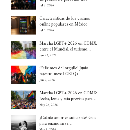
Jul 2, 2026
Características de los casinos
online populares en México
Jul 1, 2026
Marcha LGBT+ 2026 en CDMX:
entre el Mundial, el turismo…
Jun 25, 2026
¡Feliz mes del orgullo! Junio
nuestro mes: LGBTQ+
Jun 2, 2026
Marcha LGBT+ 2026 en CDMX:
fecha, lema y ruta prevista para…
May 26, 2026
¿Cuánto amor es suficiente? Guía
para enamorarse…
May 9, 2026