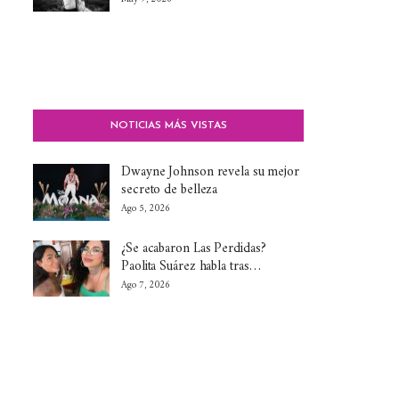
NOTICIAS MÁS VISTAS
Dwayne Johnson revela su mejor
secreto de belleza
Ago 5, 2026
¿Se acabaron Las Perdidas?
Paolita Suárez habla tras…
Ago 7, 2026