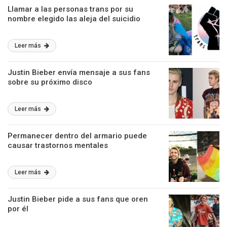
Llamar a las personas trans por su
nombre elegido las aleja del suicidio
Leer más
Justin Bieber envía mensaje a sus fans
sobre su próximo disco
Leer más
Permanecer dentro del armario puede
causar trastornos mentales
Leer más
Justin Bieber pide a sus fans que oren
por él