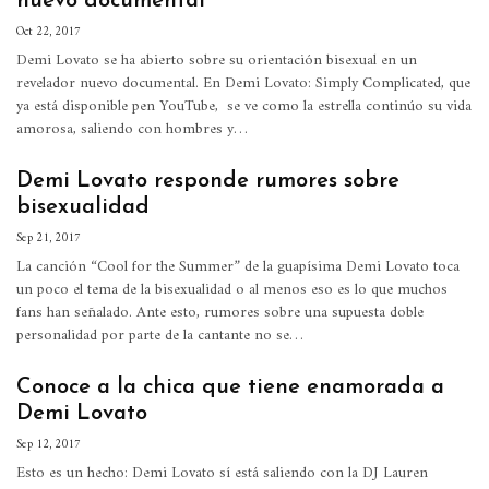
nuevo documental
Oct 22, 2017
Demi Lovato se ha abierto sobre su orientación bisexual en un
revelador nuevo documental. En Demi Lovato: Simply Complicated, que
ya está disponible pen YouTube, se ve como la estrella continúo su vida
amorosa, saliendo con hombres y…
Demi Lovato responde rumores sobre
bisexualidad
Sep 21, 2017
La canción “Cool for the Summer” de la guapísima Demi Lovato toca
un poco el tema de la bisexualidad o al menos eso es lo que muchos
fans han señalado. Ante esto, rumores sobre una supuesta doble
personalidad por parte de la cantante no se…
Conoce a la chica que tiene enamorada a
Demi Lovato
Sep 12, 2017
Esto es un hecho: Demi Lovato sí está saliendo con la DJ Lauren