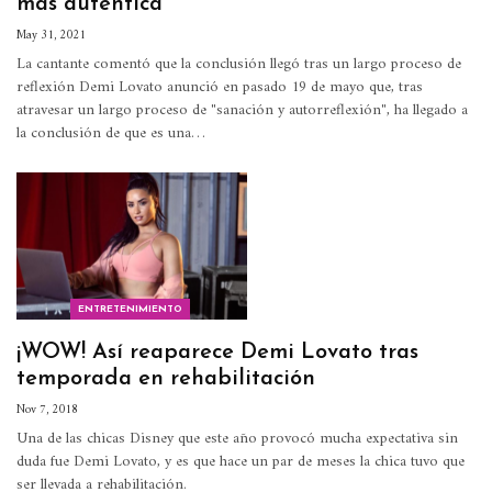
más auténtica”
May 31, 2021
La cantante comentó que la conclusión llegó tras un largo proceso de
reflexión
Demi Lovato anunció en pasado 19 de mayo que, tras
atravesar un largo proceso de "sanación y autorreflexión", ha llegado a
la conclusión de que es una
…
ENTRETENIMIENTO
¡WOW! Así reaparece Demi Lovato tras
temporada en rehabilitación
Nov 7, 2018
Una de las chicas Disney que este año provocó mucha expectativa sin
duda fue Demi Lovato, y es que hace un par de meses la chica tuvo que
ser llevada a rehabilitación.