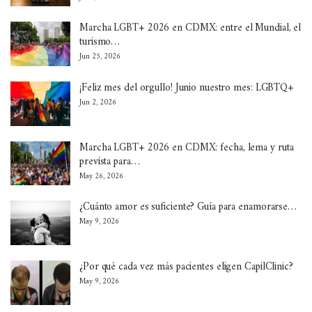
Marcha LGBT+ 2026 en CDMX: entre el Mundial, el
turismo…
Jun 25, 2026
¡Feliz mes del orgullo! Junio nuestro mes: LGBTQ+
Jun 2, 2026
Marcha LGBT+ 2026 en CDMX: fecha, lema y ruta
prevista para…
May 26, 2026
¿Cuánto amor es suficiente? Guía para enamorarse…
May 9, 2026
¿Por qué cada vez más pacientes eligen CapilClinic?
May 9, 2026