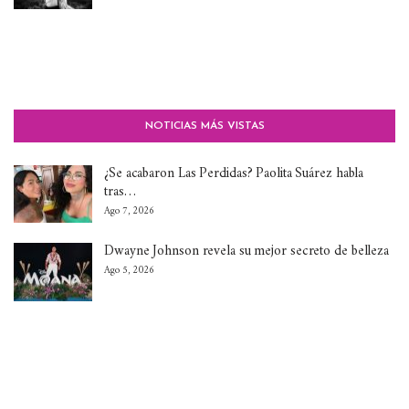
NOTICIAS MÁS VISTAS
¿Se acabaron Las Perdidas? Paolita Suárez habla
tras…
Ago 7, 2026
Dwayne Johnson revela su mejor secreto de belleza
Ago 5, 2026