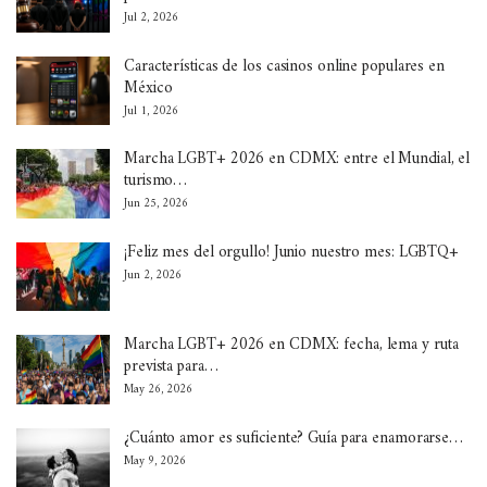
Jul 2, 2026
Características de los casinos online populares en
México
Jul 1, 2026
Marcha LGBT+ 2026 en CDMX: entre el Mundial, el
turismo…
Jun 25, 2026
¡Feliz mes del orgullo! Junio nuestro mes: LGBTQ+
Jun 2, 2026
Marcha LGBT+ 2026 en CDMX: fecha, lema y ruta
prevista para…
May 26, 2026
¿Cuánto amor es suficiente? Guía para enamorarse…
May 9, 2026