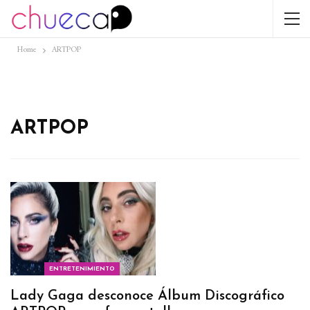
Home
ARTPOP
ARTPOP
ENTRETENIMIENTO
Lady Gaga desconoce Álbum Discográfico