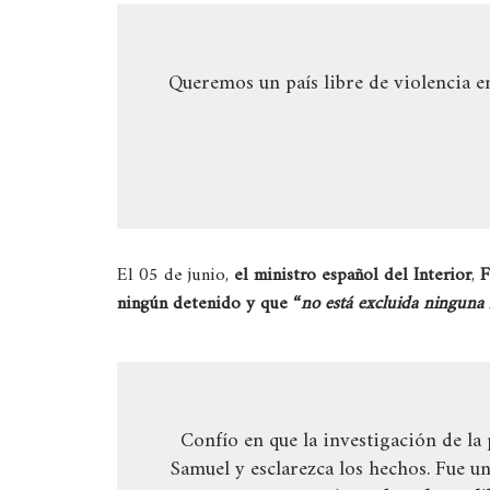
Queremos un país libre de violencia e
El 05 de junio,
el ministro español del Interior
,
F
ningún detenido y que “
no está excluida ninguna h
Confío en que la investigación de la 
Samuel y esclarezca los hechos. Fue un