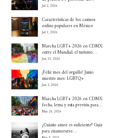
Jul 2, 2026
Características de los casinos
online populares en México
Jul 1, 2026
Marcha LGBT+ 2026 en CDMX:
entre el Mundial, el turismo…
Jun 25, 2026
¡Feliz mes del orgullo! Junio
nuestro mes: LGBTQ+
Jun 2, 2026
Marcha LGBT+ 2026 en CDMX:
fecha, lema y ruta prevista para…
May 26, 2026
¿Cuánto amor es suficiente? Guía
para enamorarse…
May 9, 2026