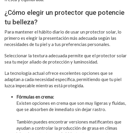
¿Cómo elegir un protector que potencie
tu belleza?
Para mantener el hábito diario de usar un protector solar, lo
primero es elegir la presentación más adecuada según las
necesidades de tu piel y a tus preferencias personales.
Seleccionar la textura adecuada permite que el protector solar
sea tu mejor aliado de protección y luminosidad.
La tecnología actual ofrece excelentes opciones que se
adaptan a cada necesidad específica, permitiendo que tu piel
luzca impecable mientras está protegida.
Fórmulas en crema:
Existen opciones en crema que son muy ligeras y fluidas,
que se absorben de inmediato sin dejar rastro.
También puedes encontrar versiones matificantes que
ayudan a controlar la producción de grasa en climas