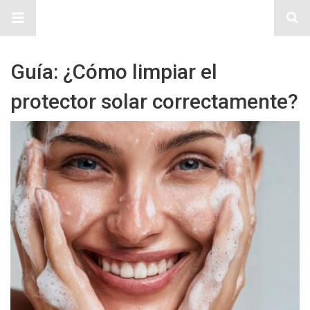
Sitio Chueca LGBT
Guía: ¿Cómo limpiar el
protector solar correctamente?