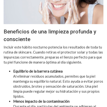
Beneficios de una limpieza profunda y
consciente
Incluir este hábito nocturno potencia los resultados de toda tu
rutina de skincare. Cuando retiras el protector solar y todas las
impurezas correctamente, preparas el lienzo perfecto para que
tu piel funcione de manera óptima al día siguiente.
Equilibrio de la barrera cutánea
Al eliminar residuos acumulados, permites que la piel
mantenga su equilibrio natural. Esto ayuda a evitar poros
obstruidos, brotes y sensación de saturación. Una piel
limpia puede regular mejor su hidratación y sus propios
lípidos.
Menos impacto de la contaminación
Durante el día, partículas del ambiente se adhieren al