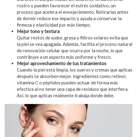
rostro y pueden favorecer el estrés oxidativo, un
proceso que acelera el envejecimiento. Retirarlas antes
de dormir reduce ese impacto y ayuda a conservar la
firmeza y elasticidad por más tiempo.
Mejor tono y textura
Quitar restos de sudor, grasa y filtros solares evita que
la piel se vea apagada. Además, facilita el proceso natural
de renovación celular que ocurre por la noche, lo que
contribuye a un aspecto más uniforme y fresco.
Mejor aprovechamiento de tus tratamientos
Cuando la piel está limpia, los sueros y cremas que aplicas
después se absorben mejor. Ingredientes como retinol,
vitamina C o péptidos pueden actuar de forma más
efectiva al no tener una capa de residuos que interfiera.
Así, lo que aplicas realmente trabaja donde debe.