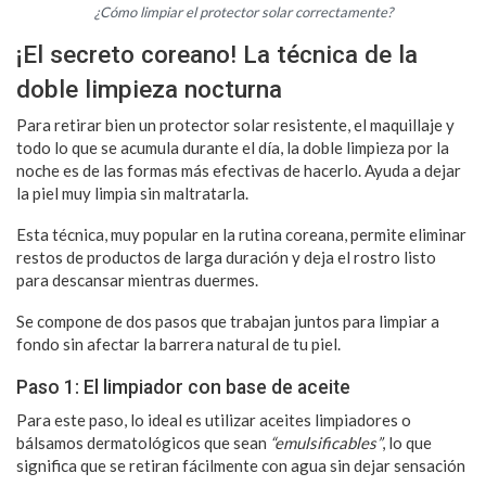
¿Cómo limpiar el protector solar correctamente?
¡El secreto coreano! La técnica de la
doble limpieza nocturna
Para retirar bien un protector solar resistente, el maquillaje y
todo lo que se acumula durante el día, la doble limpieza por la
noche es de las formas más efectivas de hacerlo. Ayuda a dejar
la piel muy limpia sin maltratarla.
Esta técnica, muy popular en la rutina coreana, permite eliminar
restos de productos de larga duración y deja el rostro listo
para descansar mientras duermes.
Se compone de dos pasos que trabajan juntos para limpiar a
fondo sin afectar la barrera natural de tu piel.
Paso 1: El limpiador con base de aceite
Para este paso, lo ideal es utilizar aceites limpiadores o
bálsamos dermatológicos que sean
“emulsificables”
, lo que
significa que se retiran fácilmente con agua sin dejar sensación