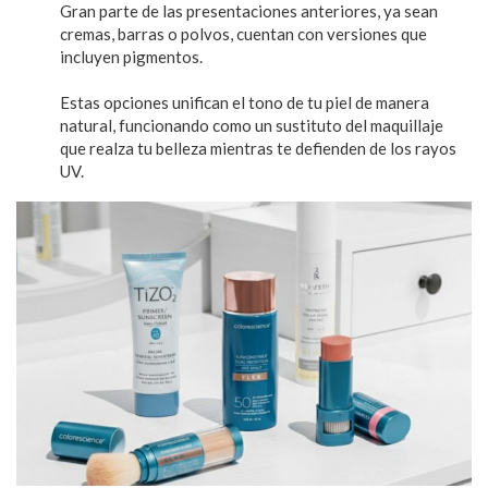
Gran parte de las presentaciones anteriores, ya sean
cremas, barras o polvos, cuentan con versiones que
incluyen pigmentos.
Estas opciones unifican el tono de tu piel de manera
natural, funcionando como un sustituto del maquillaje
que realza tu belleza mientras te defienden de los rayos
UV.