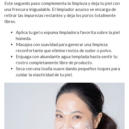
Este segundo paso complementa la limpieza y deja tu piel con
una frescura inigualable. El limpiador acuoso se encarga de
retirar las impurezas restantes y deja los poros totalmente
libres.
Aplica tu gel o espuma limpiadora favorita sobre la piel
húmeda.
Masajea con suavidad para generar una limpieza
reconfortante que elimine restos de sudor o polvo.
Enjuaga con abundante agua templada hasta sentir tu
rostro completamente libre de producto.
Seca con una toalla suave dando pequeños toques para
cuidar la elasticidad de tu piel.