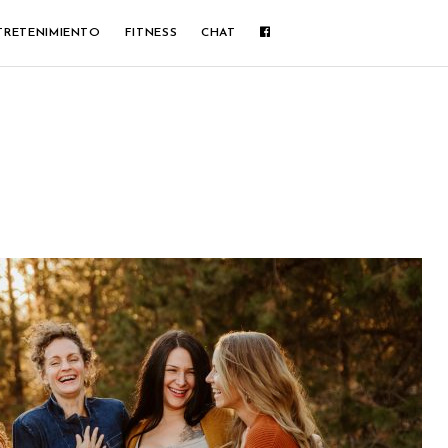
TRETENIMIENTO
FITNESS
CHAT