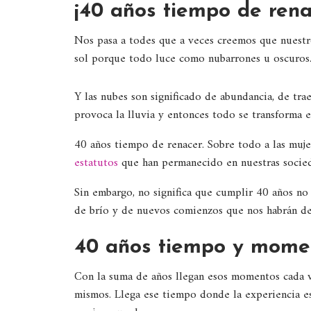
¡40 años tiempo de rena
Nos pasa a todes que a veces creemos que nuestr
sol porque todo luce como nubarrones u oscuros
Y las nubes son significado de abundancia, de tra
provoca la lluvia y entonces todo se transforma en
40 años tiempo de renacer. Sobre todo a las muje
estatutos
que han permanecido en nuestras socied
Sin embargo, no significa que cumplir 40 años no
de brío y de nuevos comienzos que nos habrán de 
40 años tiempo y momen
Con la suma de años llegan esos momentos cada ve
mismos. Llega ese tiempo donde la experiencia e