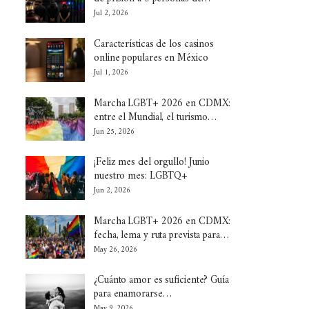
Jul 2, 2026
Características de los casinos
online populares en México
Jul 1, 2026
Marcha LGBT+ 2026 en CDMX:
entre el Mundial, el turismo…
Jun 25, 2026
¡Feliz mes del orgullo! Junio
nuestro mes: LGBTQ+
Jun 2, 2026
Marcha LGBT+ 2026 en CDMX:
fecha, lema y ruta prevista para…
May 26, 2026
¿Cuánto amor es suficiente? Guía
para enamorarse…
May 9, 2026