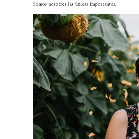
Somos nosotres las únicas importantes.