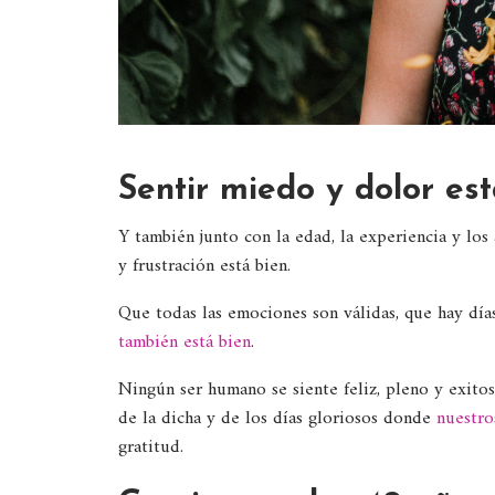
Sentir miedo y dolor est
Y también junto con la edad, la experiencia y los
y frustración está bien.
Que todas las emociones son válidas, que hay día
también está bien
.
Ningún ser humano se siente feliz, pleno y exito
de la dicha y de los días gloriosos donde
nuestro
gratitud.