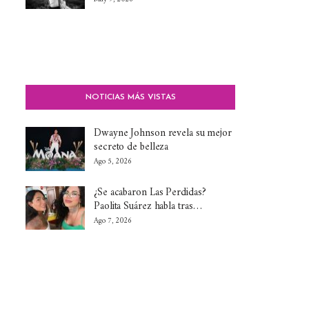
NOTICIAS MÁS VISTAS
Dwayne Johnson revela su mejor
secreto de belleza
Ago 5, 2026
¿Se acabaron Las Perdidas?
Paolita Suárez habla tras…
Ago 7, 2026