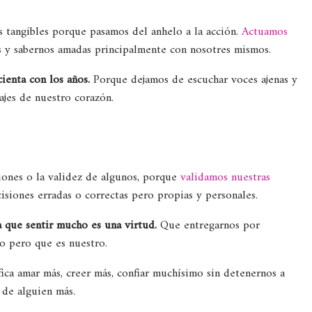
s tangibles porque pasamos del anhelo a la acción.
Actuamos
os y sabernos amadas principalmente con nosotres mismos.
ienta con los años.
Porque dejamos de escuchar voces ajenas y
ajes de nuestro corazón.
iones o la validez de algunos, porque
validamos nuestras
isiones erradas o correctas pero propias y personales.
 que sentir mucho es una virtud.
Que entregarnos por
o pero que es nuestro.
ica amar más, creer más, confiar muchísimo sin detenernos a
 de alguien más.