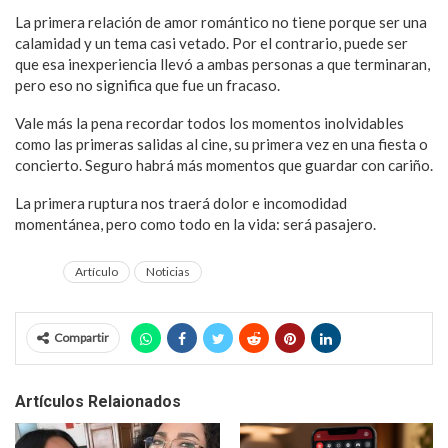
La primera relación de amor romántico no tiene porque ser una
calamidad y un tema casi vetado. Por el contrario, puede ser
que esa inexperiencia llevó a ambas personas a que terminaran,
pero eso no significa que fue un fracaso.
Vale más la pena recordar todos los momentos inolvidables
como las primeras salidas al cine, su primera vez en una fiesta o
concierto. Seguro habrá más momentos que guardar con cariño.
La primera ruptura nos traerá dolor e incomodidad
momentánea, pero como todo en la vida: será pasajero.
Artículo
Noticias
Compartir
Artículos Relaionados