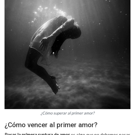
¿Cómo superar al primer amor?
¿Cómo vencer al primer amor?
Pasar la primera ruptura de amor
es algo que no debemos pasar