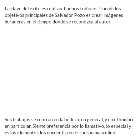
La clave del éxito es realizar buenos trabajos. Uno de los
objetivos principales de Salvador Pozo es crear imágenes
duraderas en el tiempo donde se reconozca al autor.
Sus trabajos se centran en la belleza, en general, y en el hombre,
en particular. Siente preferencia por lo llamativo, lo especial y
estos elementos los encuentra en el cuerpo masculino.