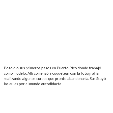
Pozo dio sus primeros pasos en Puerto Rico donde trabajó
como modelo. Allí comenzó a coquetear con la fotografía
realizando algunos cursos que pronto abandonaría. Sustituyó
las aulas por el mundo autodidacta.