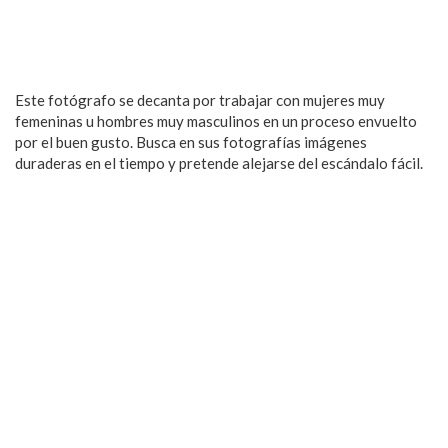
Este fotógrafo se decanta por trabajar con mujeres muy
femeninas u hombres muy masculinos en un proceso envuelto
por el buen gusto. Busca en sus fotografías imágenes
duraderas en el tiempo y pretende alejarse del escándalo fácil.