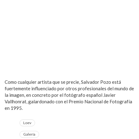
Como cualquier artista que se precie, Salvador Pozo está
fuertemente influenciado por otros profesionales del mundo de
la imagen, en concreto por el fotógrafo español Javier
Vallhonrat, galardonado con el Premio Nacional de Fotografía
en 1995.
Loev
Galería