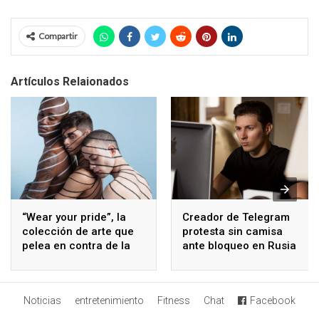
Compartir
Artículos Relaionados
“Wear your pride”, la
Creador de Telegram
colección de arte que
protesta sin camisa
pelea en contra de la
ante bloqueo en Rusia
opresión
Noticias
entretenimiento
Fitness
Chat
Facebook