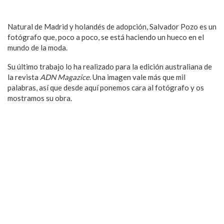
Natural de Madrid y holandés de adopción, Salvador Pozo es un
fotógrafo que, poco a poco, se está haciendo un hueco en el
mundo de la moda.
Su último trabajo lo ha realizado para la edición australiana de
la revista
ADN Magazice
. Una imagen vale más que mil
palabras, así que desde aquí ponemos cara al fotógrafo y os
mostramos su obra.