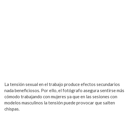
La tensión sexual en el trabajo produce efectos secundarios
nada beneficiosos. Por ello, el fotógrafo asegura sentirse más
cómodo trabajando con mujeres ya que en las sesiones con
modelos masculinos la tensión puede provocar que salten
chispas.