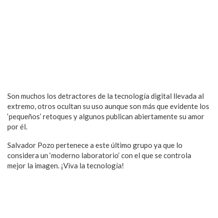
Son muchos los detractores de la tecnología digital llevada al
extremo, otros ocultan su uso aunque son más que evidente los
‘pequeños’ retoques y algunos publican abiertamente su amor
por él.
Salvador Pozo pertenece a este último grupo ya que lo
considera un ‘moderno laboratorio’ con el que se controla
mejor la imagen. ¡Viva la tecnología!