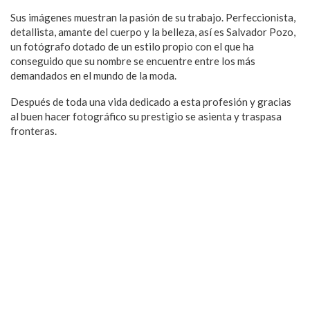
Sus imágenes muestran la pasión de su trabajo. Perfeccionista,
detallista, amante del cuerpo y la belleza, así es Salvador Pozo,
un fotógrafo dotado de un estilo propio con el que ha
conseguido que su nombre se encuentre entre los más
demandados en el mundo de la moda.
Después de toda una vida dedicado a esta profesión y gracias
al buen hacer fotográfico su prestigio se asienta y traspasa
fronteras.