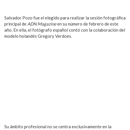
Salvador Pozo fue el elegido para realizar la sesión fotográfica
principal de
ADN Magazine
en su número de febrero de este
año. En ella, el fotógrafo español contó con la colaboración del
modelo holandés Gregory Verdoes.
Su ámbito profesional no se centra exclusivamente en la