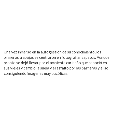
Una vez inmerso en la autogestión de su conocimiento, los
primeros trabajos se centraron en fotografiar zapatos. Aunque
pronto se dejó llevar por el ambiente caribeño que conoció en
sus viejes y cambió la suela y el asfalto por las palmeras y el sol,
consiguiendo imágenes muy bucólicas.