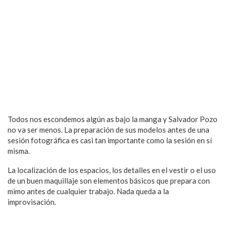
Todos nos escondemos algún as bajo la manga y Salvador Pozo
no va ser menos. La preparación de sus modelos antes de una
sesión fotográfica es casi tan importante como la sesión en sí
misma.
La localización de los espacios, los detalles en el vestir o el uso
de un buen maquillaje son elementos básicos que prepara con
mimo antes de cualquier trabajo. Nada queda a la
improvisación.