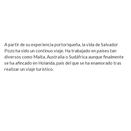
A partir de su experiencia portoriqueña, la vida de Salvador
Pozo ha sido un continuo viaje. Ha trabajado en países tan
diversos como Malta, Australia o Sudáfrica aunque finalmente
se ha afincado en Holanda, país del que se ha enamorado tras
realizar un viaje turístico.