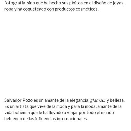
fotografía, sino que ha hecho sus pinitos en el diseño de joyas,
ropa y ha coqueteado con productos cosméticos.
Salvador Pozo es un amante de la elegancia,
glamour
y belleza.
Es un artista que vive de la moda y para la moda, amante de la
vida bohemia que le ha llevado a viajar por todo el mundo
bebiendo de las influencias internacionales.