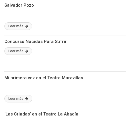
Salvador Pozo
Leer más
Concurso Nacidas Para Sufrir
Leer más
Mi primera vez en el Teatro Maravillas
Leer más
‘Las Criadas’ en el Teatro La Abadía