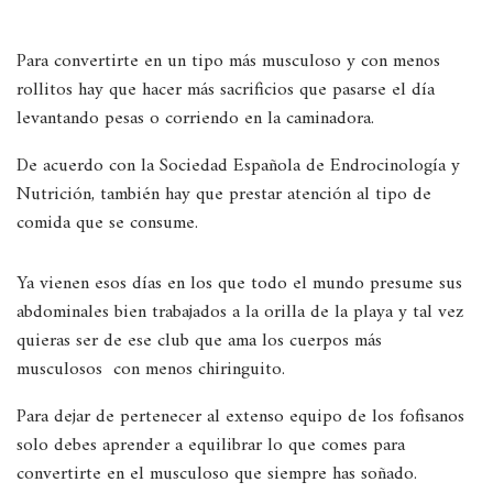
Para convertirte en un tipo más musculoso y con menos
rollitos hay que hacer más sacrificios que pasarse el día
levantando pesas o corriendo en la caminadora.
De acuerdo con la Sociedad Española de Endrocinología y
Nutrición, también hay que prestar atención al tipo de
comida que se consume.
Ya vienen esos días en los que todo el mundo presume sus
abdominales bien trabajados a la orilla de la playa y tal vez
quieras ser de ese club que ama los cuerpos más
musculosos con menos chiringuito.
Para dejar de pertenecer al extenso equipo de los fofisanos
solo debes aprender a equilibrar lo que comes para
convertirte en el musculoso que siempre has soñado.