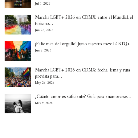
Jul 1, 2026
Marcha LGBT+ 2026 en CDMX: entre el Mundial, el
turismo…
Jun 25, 2026
¡Feliz mes del orgullo! Junio nuestro mes: LGBTQ+
Jun 2, 2026
Marcha LGBT+ 2026 en CDMX: fecha, lema y ruta
prevista para…
May 26, 2026
¿Cuánto amor es suficiente? Guía para enamorarse…
May 9, 2026