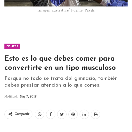
Imagen ilustrativa/ Fuente: Pexels
FITNESS
Esto es lo que debes comer para
convertirte en un tipo musculoso
Porque no todo se trata del gimnasio, también
debes prestar atención a lo que comes.
Modificado
May 7, 2018
Compartir