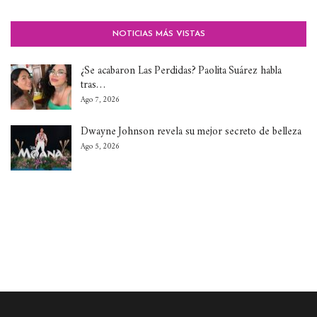
NOTICIAS MÁS VISTAS
¿Se acabaron Las Perdidas? Paolita Suárez habla
tras…
Ago 7, 2026
Dwayne Johnson revela su mejor secreto de belleza
Ago 5, 2026