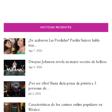
NOTICIAS RECIENTES
¿Se acabaron Las Perdidas? Paolita Suárez habla
tras…
Ago 7, 2026
Dwayne Johnson revela su mejor secreto de belleza
Ago 5, 2026
¡Por ser ellos! Rusia dicta penas de prisión a 3
personas de…
Jul 2, 2026
Características de los casinos online populares en
México