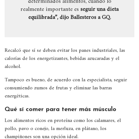
determinados alimentos, cuando lo
realmente importante es
seguir una dieta
equilibrada”, dijo Ballesteros a GQ.
Recalcó que sí se deben evitar los panes industriales, las
calorías de los energetizantes, bebidas azucaradas y el
alcohol.
Tampoco es bueno, de acuerdo con la especialista, seguir
consumiendo zumos de frutas y eliminar las barras
energéticas.
Qué sí comer para tener más músculo
Los alimentos ricos en proteína como los calamares, el
pollo, pavo o conejo, la merluza, en plátano, los
champiñones son una opción ideal.