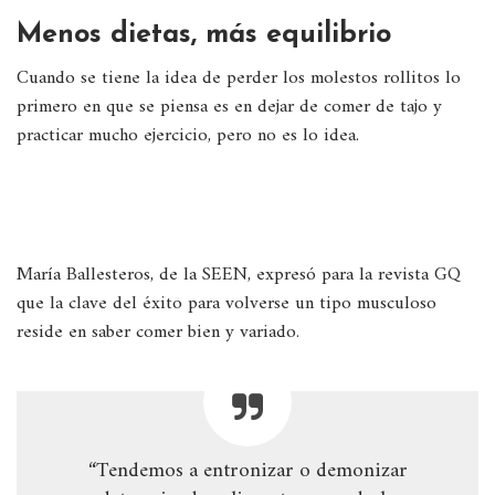
Menos dietas, más equilibrio
Cuando se tiene la idea de perder los molestos rollitos lo
primero en que se piensa es en dejar de comer de tajo y
practicar mucho ejercicio, pero no es lo idea.
María Ballesteros, de la SEEN, expresó para la revista GQ
que la clave del éxito para volverse un tipo musculoso
reside en saber comer bien y variado.
“Tendemos a entronizar o demonizar