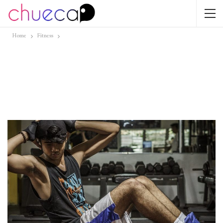
Home
Fitness