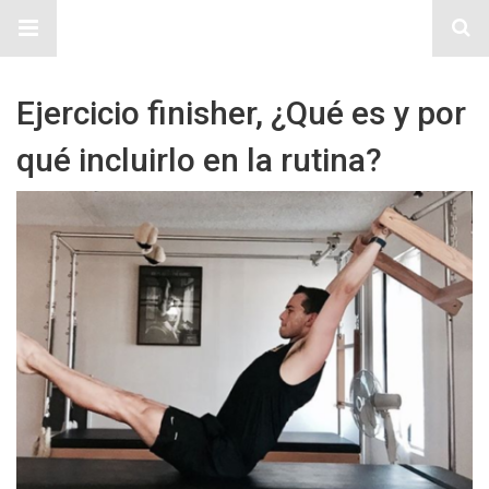
Sitio Chueca LGBT
Ejercicio finisher, ¿Qué es y por
qué incluirlo en la rutina?