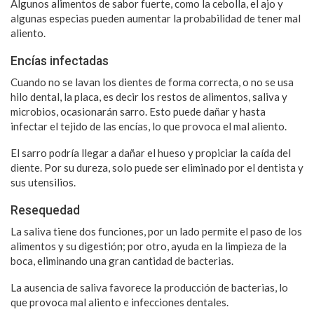
Algunos alimentos de sabor fuerte, como la cebolla, el ajo y
algunas especias pueden aumentar la probabilidad de tener mal
aliento.
Encías infectadas
Cuando no se lavan los dientes de forma correcta, o no se usa
hilo dental, la placa, es decir los restos de alimentos, saliva y
microbios, ocasionarán sarro. Esto puede dañar y hasta
infectar el tejido de las encías, lo que provoca el mal aliento.
El sarro podría llegar a dañar el hueso y propiciar la caída del
diente. Por su dureza, solo puede ser eliminado por el dentista y
sus utensilios.
Resequedad
La saliva tiene dos funciones, por un lado permite el paso de los
alimentos y su digestión; por otro, ayuda en la limpieza de la
boca, eliminando una gran cantidad de bacterias.
La ausencia de saliva favorece la producción de bacterias, lo
que provoca mal aliento e infecciones dentales.