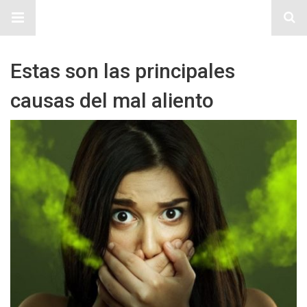
Sitio Chueca LGBT
Estas son las principales
causas del mal aliento