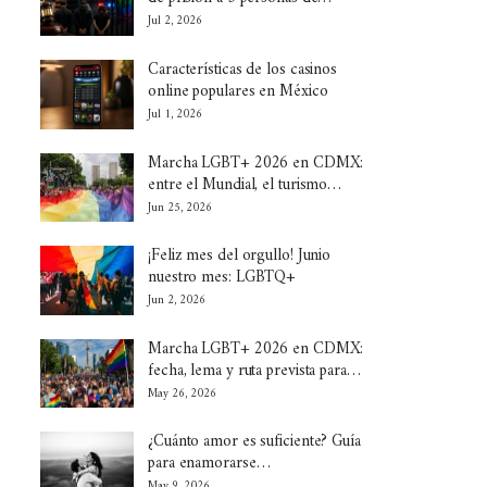
Jul 2, 2026
Características de los casinos
online populares en México
Jul 1, 2026
Marcha LGBT+ 2026 en CDMX:
entre el Mundial, el turismo…
Jun 25, 2026
¡Feliz mes del orgullo! Junio
nuestro mes: LGBTQ+
Jun 2, 2026
Marcha LGBT+ 2026 en CDMX:
fecha, lema y ruta prevista para…
May 26, 2026
¿Cuánto amor es suficiente? Guía
para enamorarse…
May 9, 2026