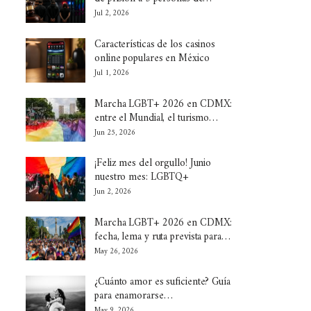
Jul 2, 2026
Características de los casinos
online populares en México
Jul 1, 2026
Marcha LGBT+ 2026 en CDMX:
entre el Mundial, el turismo…
Jun 25, 2026
¡Feliz mes del orgullo! Junio
nuestro mes: LGBTQ+
Jun 2, 2026
Marcha LGBT+ 2026 en CDMX:
fecha, lema y ruta prevista para…
May 26, 2026
¿Cuánto amor es suficiente? Guía
para enamorarse…
May 9, 2026