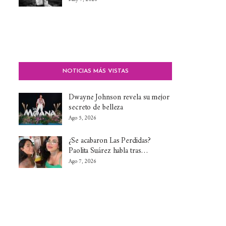
NOTICIAS MÁS VISTAS
Dwayne Johnson revela su mejor
secreto de belleza
Ago 5, 2026
¿Se acabaron Las Perdidas?
Paolita Suárez habla tras…
Ago 7, 2026