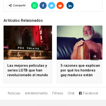
Compartir
Artículos Relaionados
Las mejores películas y
5 razones que explican
series LGTB que han
por qué los hombres
revolucionado el mundo
gay maduros están
solteros
Noticias
entretenimiento
Fitness
Chat
Facebook