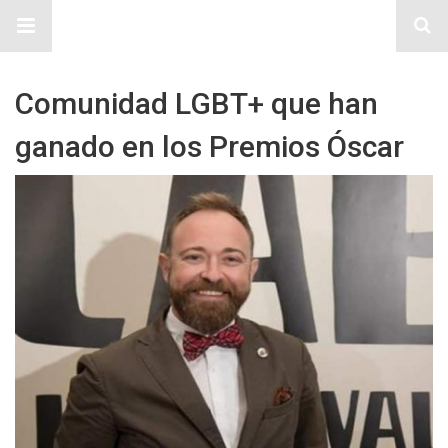
Sitio Chueca LGBT
Comunidad LGBT+ que han
ganado en los Premios Óscar