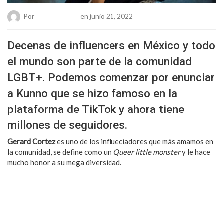
Por
Chueca Team
en junio 21, 2022
Decenas de influencers en México y todo
el mundo son parte de la comunidad
LGBT+. Podemos comenzar por enunciar
a Kunno que se hizo famoso en la
plataforma de TikTok y ahora tiene
millones de seguidores.
Gerard Cortez
es uno de los influeciadores que más amamos en
la comunidad, se define como un
Queer little monster
y le hace
mucho honor a su mega diversidad.