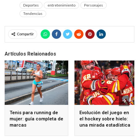
Deportes
entretenimiento
Personajes
Tendencias
Compartir
Artículos Relaionados
Tenis para running de
Evolución del juego en
mujer: guía completa de
el hockey sobre hielo:
marcas
una mirada estadística