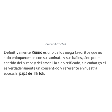
Gerard Cortez.
Definitivamente
Kunno
es uno de los mega favoritos que no
solo enloquecemos con su caminata y sus bailes, sino por su
sentido del humor y del amor. Ha sido criticado, sin embargo él
es verdaderamente un consentido y referente en nuestra
época. El
papá de TikTok
.