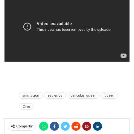
animacion
estrenos
peliculas. queer
queer
Cine
Compartir