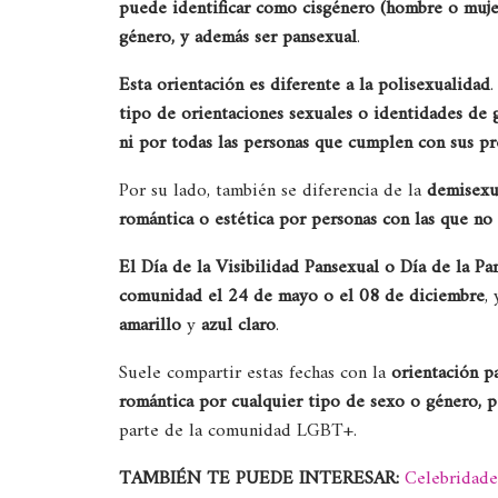
puede identificar como cisgénero (hombre o mujer)
género, y además ser pansexual
.
Esta orientación es diferente a la polisexualidad
tipo de orientaciones sexuales o identidades de 
ni por todas las personas que cumplen con sus pr
Por su lado, también se diferencia de la
demisexu
romántica o estética por personas con las que no
El Día de la Visibilidad Pansexual o Día de la P
comunidad el 24 de mayo o el 08 de diciembre
,
amarillo
y
azul claro
.
Suele compartir estas fechas con la
orientación p
romántica por cualquier tipo de sexo o género, 
parte de la comunidad LGBT+.
TAMBIÉN TE PUEDE INTERESAR:
Celebridade