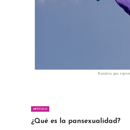
Bandera que repres
ARTÍCULO
¿Qué es la pansexualidad?