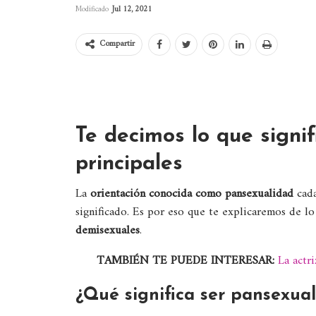
Modificado
Jul 12, 2021
Compartir
Te decimos lo que signif
principales
La
orientación conocida como pansexualidad
cad
significado. Es por eso que te explicaremos de lo 
demisexuales
.
TAMBIÉN TE PUEDE INTERESAR:
La actr
¿Qué significa ser pansexual