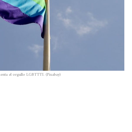
enta el orgullo LGBTTTI. (Pixabay)