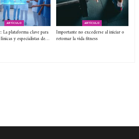
ARTÍCULO
ARTÍCULO
c: La plataforma clave para
Importante no excederse al iniciar o
línicas y especialistas de…
retomar la vida fitness