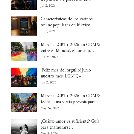
Jul 2, 2026
Características de los casinos
online populares en México
Jul 1, 2026
Marcha LGBT+ 2026 en CDMX:
entre el Mundial, el turismo…
Jun 25, 2026
¡Feliz mes del orgullo! Junio
nuestro mes: LGBTQ+
Jun 2, 2026
Marcha LGBT+ 2026 en CDMX:
fecha, lema y ruta prevista para…
May 26, 2026
¿Cuánto amor es suficiente? Guía
para enamorarse…
May 9, 2026