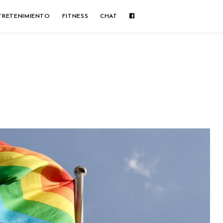
TRETENIMIENTO
FITNESS
CHAT