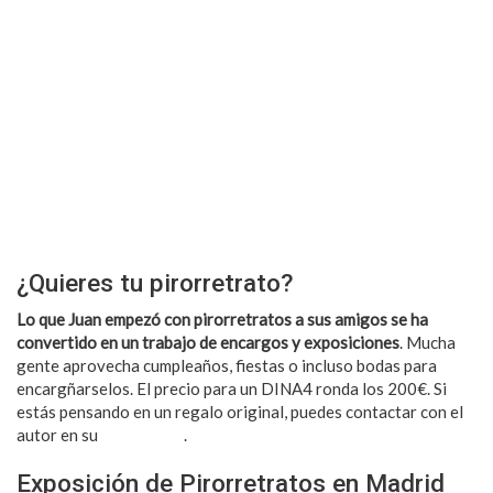
¿Quieres tu pirorretrato?
Lo que Juan empezó con pirorretratos a sus amigos se ha
convertido en un trabajo de encargos y exposiciones
. Mucha
gente aprovecha cumpleaños, fiestas o incluso bodas para
encargñarselos. El precio para un DINA4 ronda los 200€. Si
estás pensando en un regalo original, puedes contactar con el
autor en su
página web
.
Exposición de Pirorretratos en Madrid